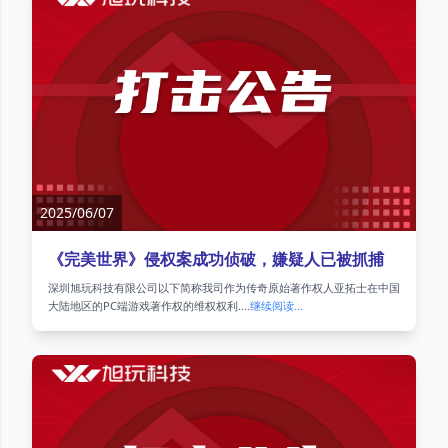
2025/06/07
《完美世界》侵权案成功侦破，嫌疑人已被抓捕
深圳旭玩科技有限公司以下简称我司作为传奇原始著作权人亚拓士在中国
大陆地区的PC端游戏著作权的维权权利....
继续阅读...