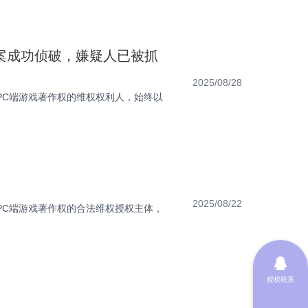
案成功侦破，嫌疑人已被抓
2025/08/28
PC端游戏著作权的维权权利人，始终以
2025/08/22
PC端游戏著作权的合法维权授权主体，
授权联系