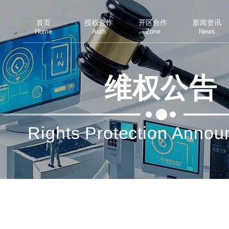
首页
授权合作
开区合作
新闻资讯
Home
Auth
Zone
News
维权公告
Rights Protection Anno