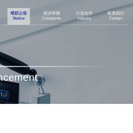
维权公告
投诉举报
行业合作
联系我们
Notice
Complaints
Industry
Contact
uncement