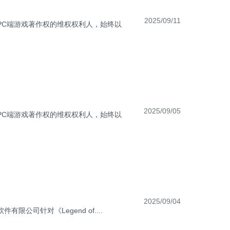
2025/09/11
PC端游戏著作权的维权权利人，始终以
2025/09/05
PC端游戏著作权的维权权利人，始终以
2025/09/04
司针对《Legend of....