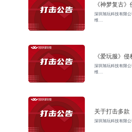
《神梦复古》
深圳旭玩科技有限公
维....
《爱玩服》侵
深圳旭玩科技有限公
维....
关于打击多款
深圳旭玩科技有限公司