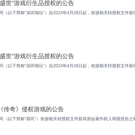
罡盛世”游戏衍生品授权的公告
（以下简称“深圳旭玩”）自2023年4月28日起，依据相关转授权文件获得
门盛世”游戏衍生品授权的公告
（以下简称“深圳旭玩”）自2023年4月28日起，依据相关转授权文件获得
《传奇》侵权游戏的公告
（以下简称“我司”）依据相关转授权文件获得原始著作权人韩国亚拓士软件有限公