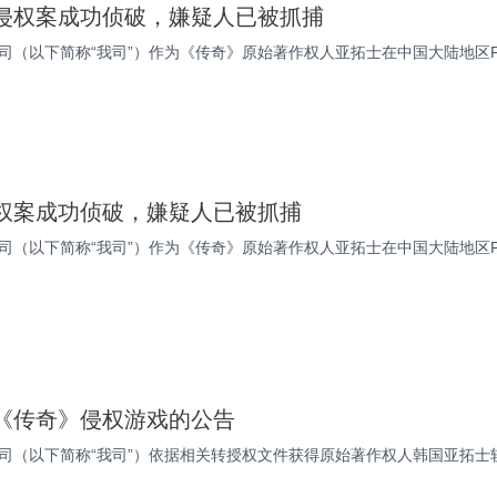
侵权案成功侦破，嫌疑人已被抓捕
司（以下简称“我司”）作为《传奇》原始著作权人亚拓士在中国大陆地区
权案成功侦破，嫌疑人已被抓捕
司（以下简称“我司”）作为《传奇》原始著作权人亚拓士在中国大陆地区
《传奇》侵权游戏的公告
（以下简称“我司”）依据相关转授权文件获得原始著作权人韩国亚拓士软件有限公