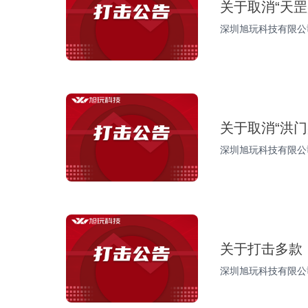
关于取消“天
深圳旭玩科技有限公司
关于取消“洪
深圳旭玩科技有限公司
关于打击多款
深圳旭玩科技有限公司