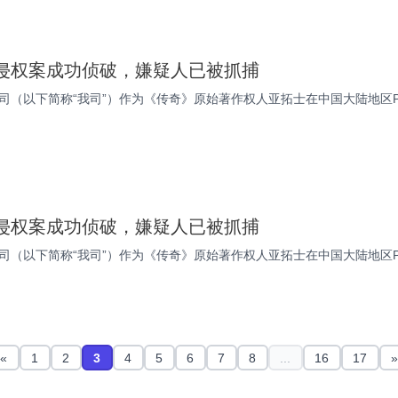
侵权案成功侦破，嫌疑人已被抓捕
司（以下简称“我司”）作为《传奇》原始著作权人亚拓士在中国大陆地区
侵权案成功侦破，嫌疑人已被抓捕
司（以下简称“我司”）作为《传奇》原始著作权人亚拓士在中国大陆地区
«
1
2
3
4
5
6
7
8
...
16
17
»