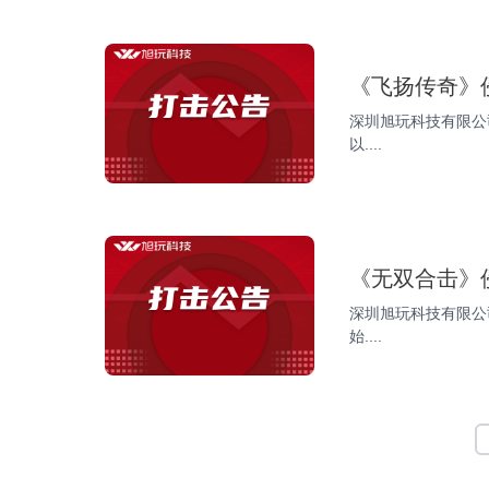
《飞扬传奇》
深圳旭玩科技有限公
以....
《无双合击》
深圳旭玩科技有限公
始....