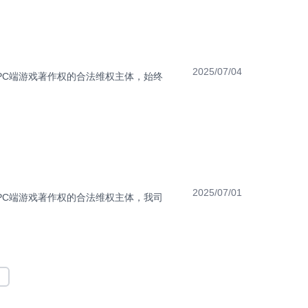
2025/07/04
PC端游戏著作权的合法维权主体，始终
2025/07/01
PC端游戏著作权的合法维权主体，我司