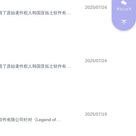
2025/07/24
关注公众号
了原始著作权人韩国亚拓士软件有....
2025/07/24
了原始著作权人韩国亚拓士软件有....
2025/07/19
司针对《Legend of....