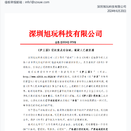
侵权举报邮箱：info1@szxuw.com
深圳旭玩科技有限公司
2024年6月20日