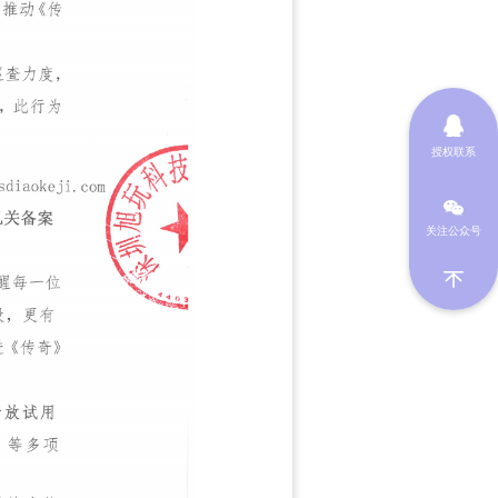
授权联系
关注公众号