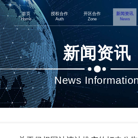
首页
授权合作
开区合作
新闻资讯
Home
Auth
Zone
News
新闻资讯
News Informatio