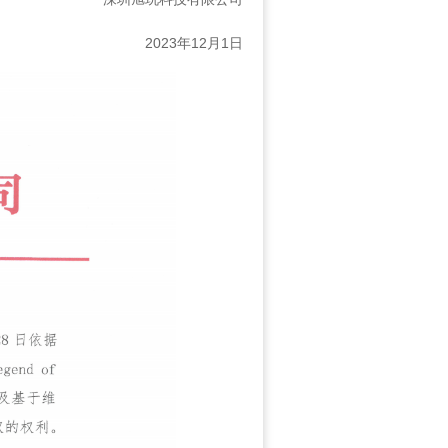
2023年12月1日