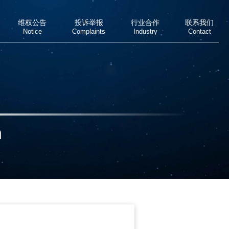
维权公告
投诉举报
行业合作
联系我们
Notice
Complaints
Industry
Contact
n